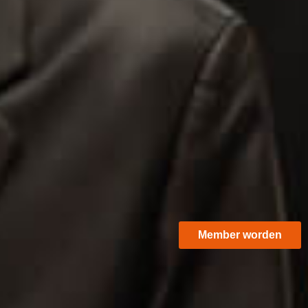
Member worden