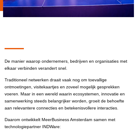
De manier waarop ondernemers, bedrijven en organisaties met
elkaar verbinden verandert snel.
Traditioneel netwerken draait vaak nog om toevallige
ontmoetingen, visitekaartjes en zoveel mogelijk gesprekken
voeren. Maar in een wereld waarin ecosystemen, innovatie en
samenwerking steeds belangrijker worden, groeit de behoefte
aan relevantere connecties en betekenisvollere interacties.
Daarom ontwikkelt MeerBusiness Amsterdam samen met
technologiepartner INDWare: