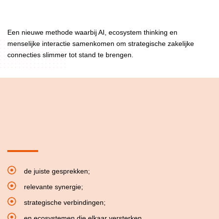
Een nieuwe methode waarbij AI, ecosystem thinking en
menselijke interactie samenkomen om strategische zakelijke
connecties slimmer tot stand te brengen.
de juiste gesprekken;
relevante synergie;
strategische verbindingen;
en ecosystemen die elkaar versterken.