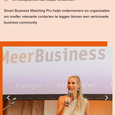
Smart Business Matching Pro helpt ondernemers en organisaties
om sneller relevante contacten te leggen binnen een vertrouwde
business community.