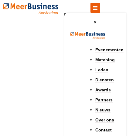
Evenementen
Matching
Leden
Diensten
Awards
Partners
Nieuws
Over ons
Contact