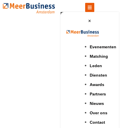
Evenementen
Matching
Leden
Diensten
Awards
Partners
Nieuws
Over ons
Contact