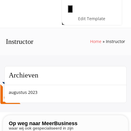
Hamburger toggle menu
Edit Template
Instructor
Home
Instructor
Archieven
augustus 2023
Op weg naar MeerBusiness
waar wij ook gespecialiseerd in zijn