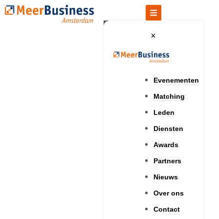
Evenementen
Matching
Leden
Diensten
Awards
Partners
Nieuws
Over ons
Contact