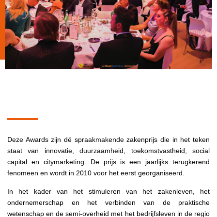
Deze Awards zijn dé spraakmakende zakenprijs die in het teken
staat van innovatie, duurzaamheid, toekomstvastheid, social
capital en citymarketing. De prijs is een jaarlijks terugkerend
fenomeen en wordt in 2010 voor het eerst georganiseerd.
In het kader van het stimuleren van het zakenleven, het
ondernemerschap en het verbinden van de praktische
wetenschap en de semi-overheid met het bedrijfsleven in de regio