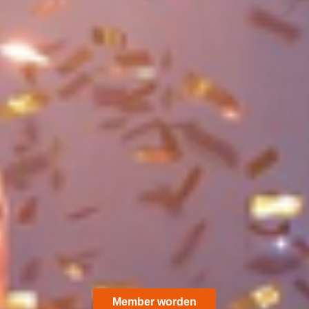
Member worden