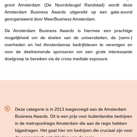
groot Amsterdam (De Noordvleugel Randstad) wordt deze
Amsterdam Business Awards uitgereikt op een gala-avond
georganiseerd door MeerBusiness Amsterdam.
De Amsterdam Business Awards is hiermee een prachtige
mogelijkheid om de doelen van de universiteiten, de (semi-)
overheden en het Amsterdamse bedrijfsleven te verenigen en
voor de deelnemende sponsoren om een grote interessante
doelgroep te bereiken via de cross mediale exposure.
Deze categorie is in 2013 toegevoegd aan de Amsterdam
Business Awards. Dit is een prijs voor buitenlandse bedrijven
in de metropoolregio Amsterdam die aan de regio hebben
bijgedragen. Het gaat hier om bedrijven die cruciaal zijn voor