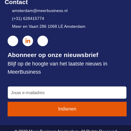
Contact
amsterdam@meerbusiness.nl
(+31) 628415774
Meer en Vaart 286 1068 LE Amsterdam
Abonneer op onze nieuwsbrief
Blijf op de hoogte van het laatste nieuws in
MeerBusiness
Indienen